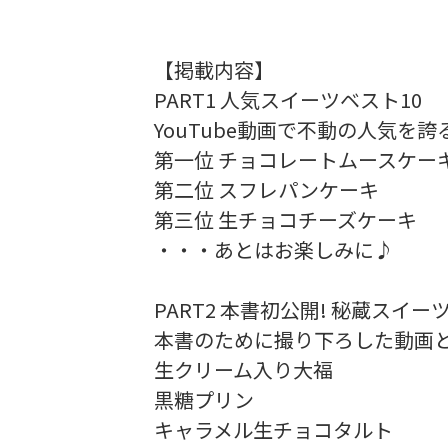
【掲載内容】
PART1 人気スイーツベスト10
YouTube動画で不動の人気を誇
第一位 チョコレートムースケー
第二位 スフレパンケーキ
第三位 生チョコチーズケーキ
・・・あとはお楽しみに♪
PART2 本書初公開! 秘蔵スイー
本書のために撮り下ろした動画と
生クリーム入り大福
黒糖プリン
キャラメル生チョコタルト