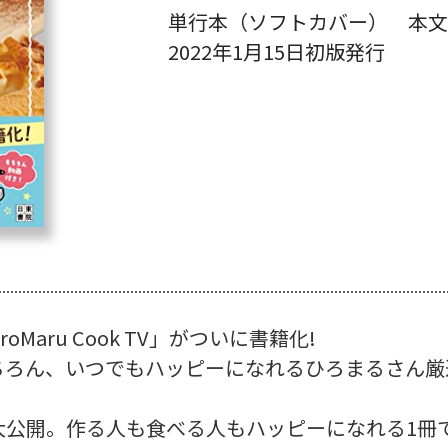
単行本（ソフトカバー） 本文
2022年1月15日初版発行
oMaru Cook TV」がついに書籍化!
ちろん、いつでもハッピーになれるひろまるさん厳
大公開。作る人も食べる人もハッピーになれる1冊