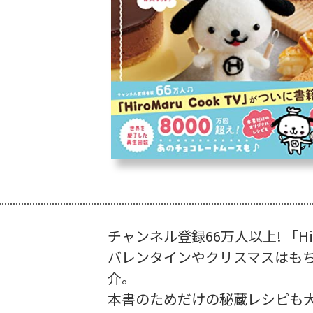
チャンネル登録66万人以上! 「Hir
バレンタインやクリスマスはも
介。
本書のためだけの秘蔵レシピも