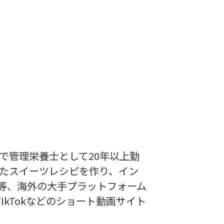
で管理栄養士として20年以上勤
たスイーツレシピを作り、イン
等、海外の大手プラットフォーム
kTokなどのショート動画サイト