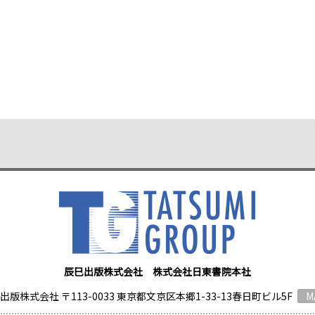
辰巳出版株式会社 株式会社日東書院本社
出版株式会社 〒113-0033 東京都文京区本郷1-33-13春日町ビル5F
M