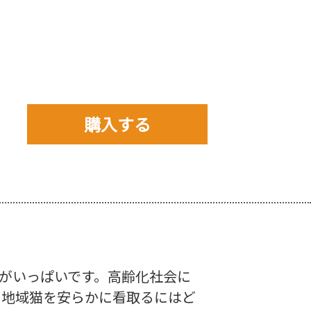
購入する
購入先を以下から選んで
ご購入下さい。
がいっぱいです。高齢化社会に
 地域猫を安らかに看取るにはど