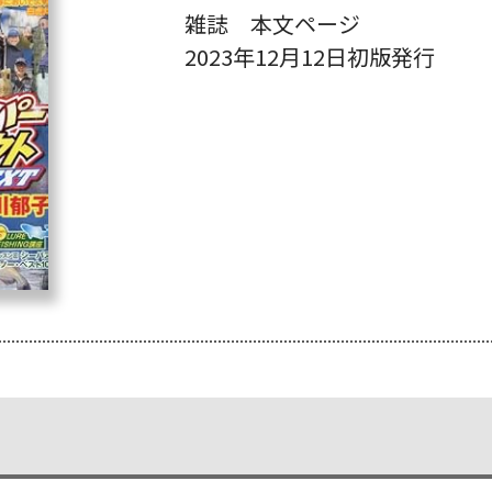
雑誌 本文ページ
2023年12月12日初版発行