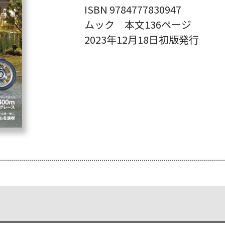
ISBN 9784777830947
ムック 本文136ページ
2023年12月18日初版発行