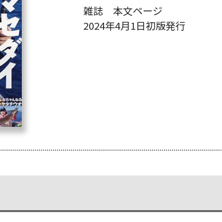
雑誌 本文ページ
2024年4月1日初版発行