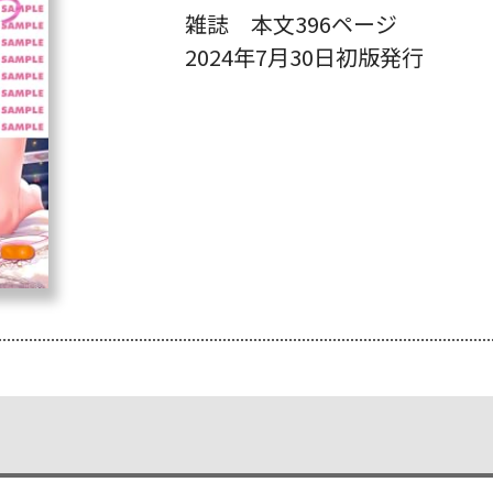
雑誌 本文396ページ
2024年7月30日初版発行