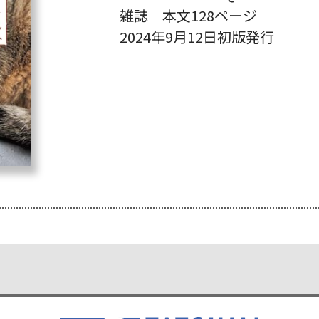
雑誌 本文128ページ
2024年9月12日初版発行