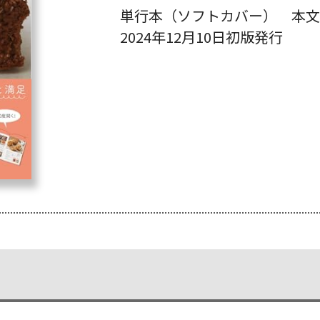
単行本（ソフトカバー） 本文
2024年12月10日初版発行