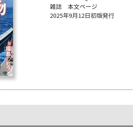
雑誌 本文ページ
2025年9月12日初版発行