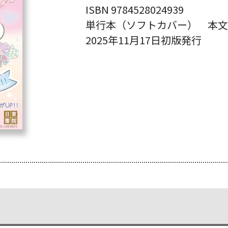
ISBN 9784528024939
単行本（ソフトカバー） 本文
2025年11月17日初版発行