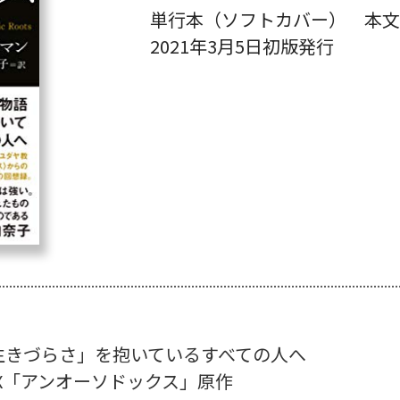
単行本（ソフトカバー） 本文3
2021年3月5日初版発行
生きづらさ」を抱いているすべての人へ
FLIX「アンオーソドックス」原作