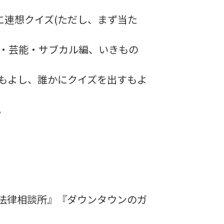
に連想クイズ(ただし、まず当た
・芸能・サブカル編、いきもの
もよし、誰かにクイズを出すもよ
。
る法律相談所』『ダウンタウンのガ