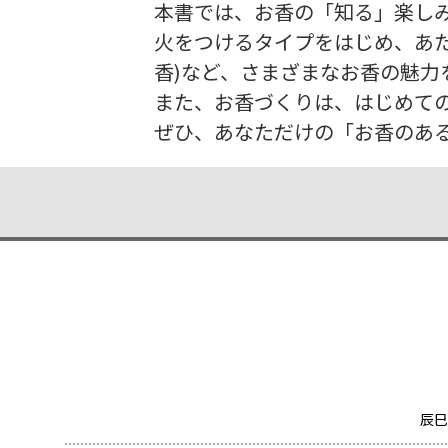
本書では、お香の「知る」楽し
火をつけるタイプをはじめ、あた
香)など、さまざまなお香の魅力
また、お香づくりは、はじめて
ぜひ、あなただけの「お香のあ
辰巳