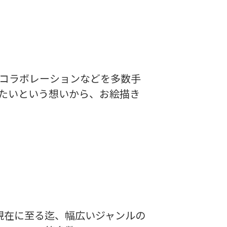
コラボレーションなどを多数手
たいという想いから、お絵描き
、現在に至る迄、幅広いジャンルの