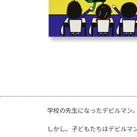
学校の先生になったデビルマン
しかし、子どもたちはデビルマ