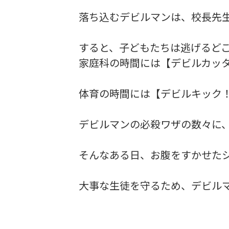
落ち込むデビルマンは、校長先
すると、子どもたちは逃げるど
家庭科の時間には【デビルカッ
体育の時間には【デビルキック
デビルマンの必殺ワザの数々に
そんなある日、お腹をすかせた
大事な生徒を守るため、デビル