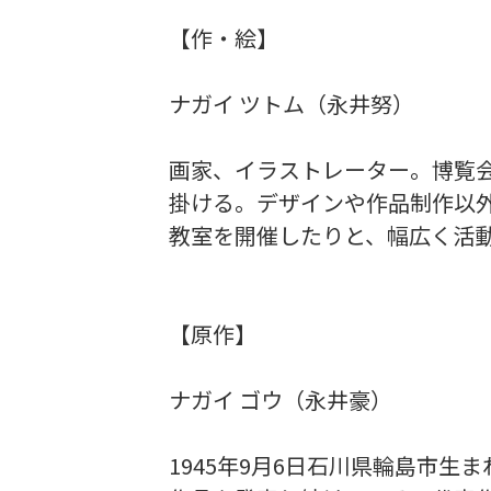
【作・絵】
ナガイ ツトム（永井努）
画家、イラストレーター。博覧
掛ける。デザインや作品制作以
教室を開催したりと、幅広く活
【原作】
ナガイ ゴウ（永井豪）
1945年9月6日石川県輪島市生