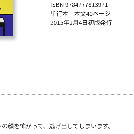
ISBN 9784777813971
単行本 本文40ページ
2015年2月4日初版発行
。
ンの顔を怖がって、逃げ出してしまいます。