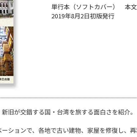
単行本（ソフトカバー） 本文1
2019年8月2日初版発行
、新旧が交錯する国・台湾を旅する面白さを紹介。
ベーションで、各地で古い建物、家屋を修復し、再