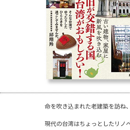
命を吹き込まれた老建築を訪ね
現代の台湾はちょっとしたリノ