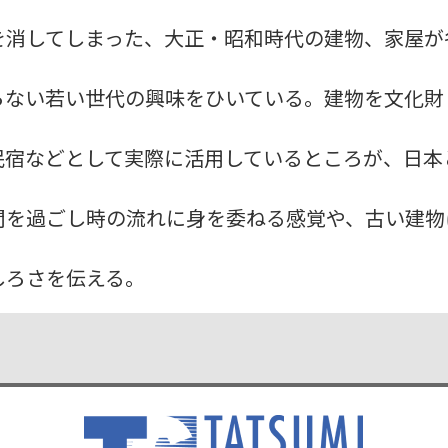
を消してしまった、大正・昭和時代の建物、家屋が
らない若い世代の興味をひいている。建物を文化財
民宿などとして実際に活用しているところが、日本
間を過ごし時の流れに身を委ねる感覚や、古い建物
しろさを伝える。