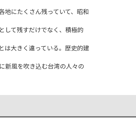
各地にたくさん残っていて、昭和
として残すだけでなく、積極的
とは大きく違っている。歴史的建
に新風を吹き込む台湾の人々の