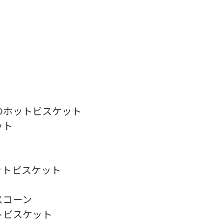
ホットビスケット
ット
トビスケット
スコーン
トビスケット