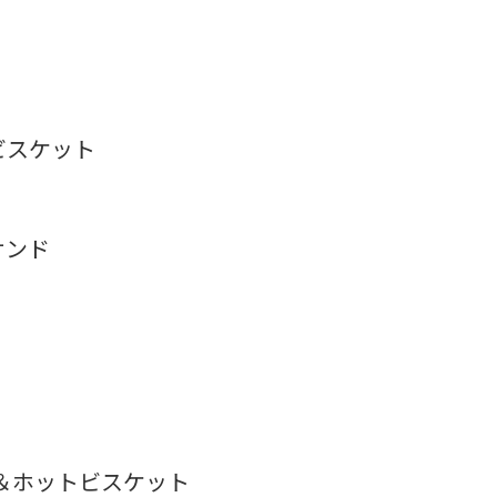
ビスケット
サンド
ン＆ホットビスケット