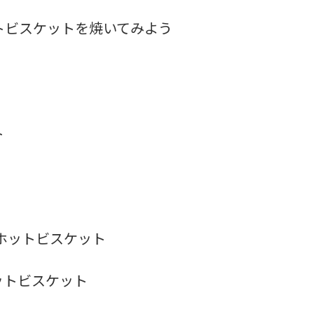
ットビスケットを焼いてみよう
ト
＆ホットビスケット
トビスケット