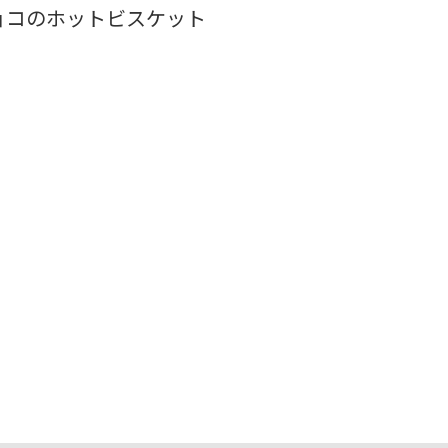
コのホットビスケット