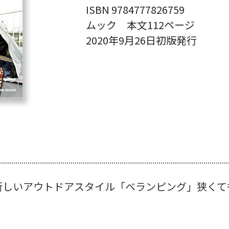
ISBN 9784777826759
ムック 本文112ページ
2020年9月26日初版発行
しいアウトドアスタイル「ベランピング」狭くてもO