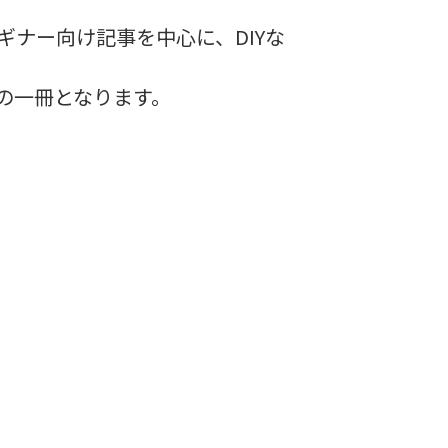
ナー向け記事を中心に、DIYな
の一冊となります。