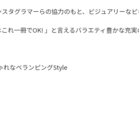
スタグラマーらの協力のもと、ビジュアリーなビギ
これ一冊でOK! 」と言えるバラエティ豊かな充実
ゃれなベランピングStyle