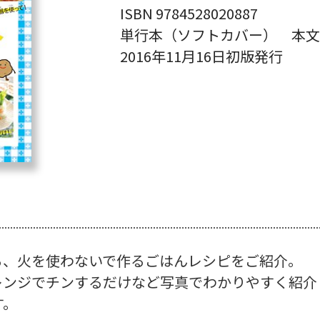
ISBN 9784528020887
単行本（ソフトカバー） 本文
2016年11月16日初版発行
る、火を使わないで作るごはんレシピをご紹介。
レンジでチンするだけなど写真でわかりやすく紹介
す。